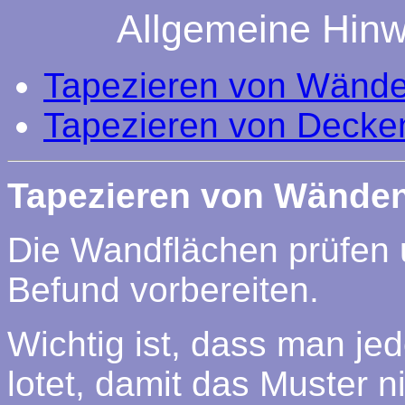
Allgemeine Hinw
Tapezieren von Wänd
Tapezieren von Decke
Tapezieren von Wände
Die Wandflächen prüfen
Befund vorbereiten.
Wichtig ist, dass man je
lotet, damit das Muster ni