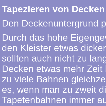
Tapezieren von Decken
Den Deckenuntergrund p
Durch das hohe Eigengew
den Kleister etwas dicke
sollten auch nicht zu la
Decken etwas mehr Zeit b
zu viele Bahnen gleichzei
es, wenn man zu zweit di
Tapetenbahnen immer auf