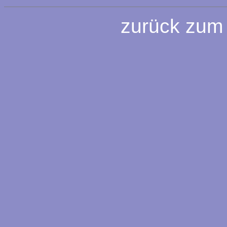
zurück zum